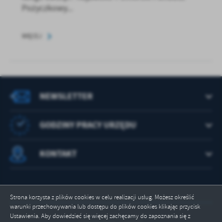
Pożyczkowy...
WIĘCEJ
NEWSLETTER
GODZINY PRACY URZĘDU
KONTAKT
Strona korzysta z plików cookies w celu realizacji usług. Możesz określić
warunki przechowywania lub dostępu do plików cookies klikając przycisk
Ustawienia. Aby dowiedzieć się więcej zachęcamy do zapoznania się z